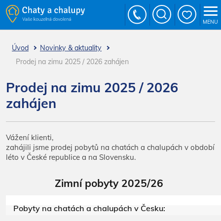
MENU
Úvod
Novinky & aktuality
Prodej na zimu 2025 / 2026 zahájen
Prodej na zimu 2025 / 2026
zahájen
Vážení klienti,
zahájili jsme prodej pobytů na chatách a chalupách v období
léto v České republice a na Slovensku.
Zimní pobyty 2025/26
Pobyty na chatách a chalupách v Česku: