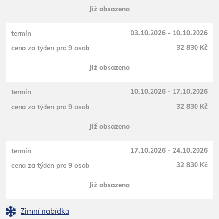
Již obsazeno
03.10.2026 - 10.10.2026
32 830 Kč
Již obsazeno
10.10.2026 - 17.10.2026
32 830 Kč
Již obsazeno
17.10.2026 - 24.10.2026
32 830 Kč
Již obsazeno
Zimní nabídka