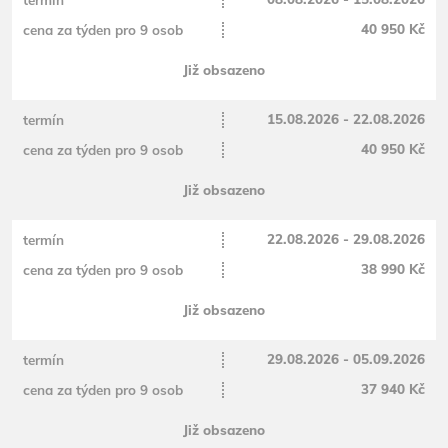
40 950 Kč
Již obsazeno
15.08.2026 - 22.08.2026
40 950 Kč
Již obsazeno
22.08.2026 - 29.08.2026
38 990 Kč
Již obsazeno
29.08.2026 - 05.09.2026
37 940 Kč
Již obsazeno