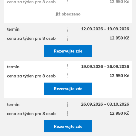
12 950 Kč
Již obsazeno
12.09.2026 - 19.09.2026
12 950 Kč
Rezervujte zde
19.09.2026 - 26.09.2026
12 950 Kč
Rezervujte zde
26.09.2026 - 03.10.2026
12 950 Kč
Rezervujte zde