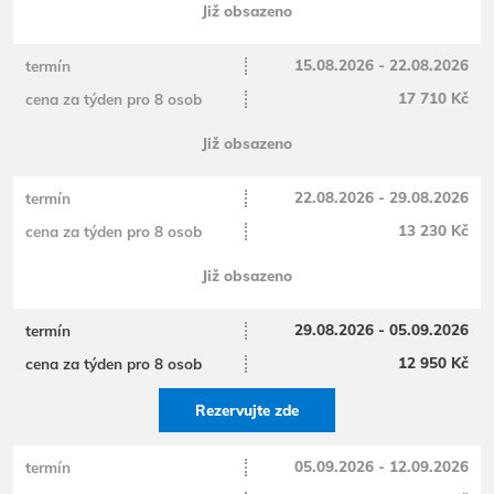
Již obsazeno
15.08.2026 - 22.08.2026
17 710 Kč
Již obsazeno
22.08.2026 - 29.08.2026
13 230 Kč
Již obsazeno
29.08.2026 - 05.09.2026
12 950 Kč
Rezervujte zde
05.09.2026 - 12.09.2026