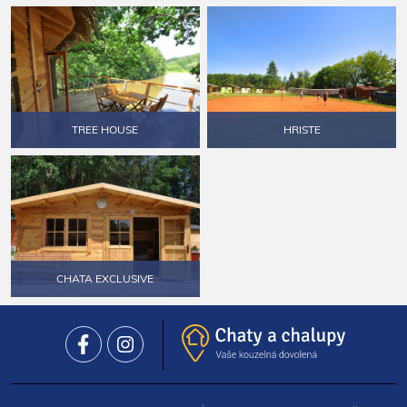
TREE HOUSE
HRISTE
CHATA EXCLUSIVE