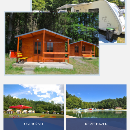
OSTRUŽNO
KEMP-BAZEN