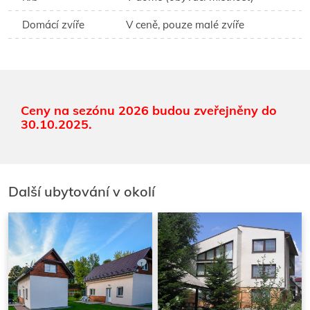
Domácí zvíře
V ceně, pouze malé zvíře
Ceny na sezónu 2026 budou zveřejněny do
30.10.2025.
Další ubytování v okolí