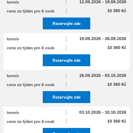
12.09.2026 - 19.09.2026
10 360 Kč
Rezervujte zde
19.09.2026 - 26.09.2026
10 360 Kč
Rezervujte zde
26.09.2026 - 03.10.2026
10 360 Kč
Rezervujte zde
03.10.2026 - 10.10.2026
10 360 Kč