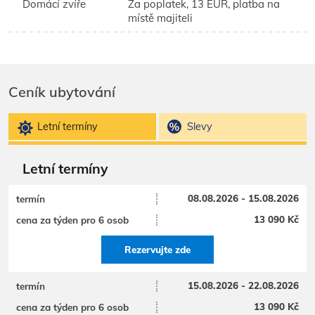
Domácí zvíře
Za poplatek, 13 EUR, platba na
místě majiteli
Ceník ubytování
Letní termíny
Slevy
Letní termíny
08.08.2026 - 15.08.2026
13 090 Kč
Rezervujte zde
15.08.2026 - 22.08.2026
13 090 Kč