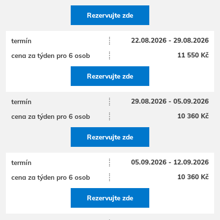
Rezervujte zde
22.08.2026 - 29.08.2026
11 550 Kč
Rezervujte zde
29.08.2026 - 05.09.2026
10 360 Kč
Rezervujte zde
05.09.2026 - 12.09.2026
10 360 Kč
Rezervujte zde