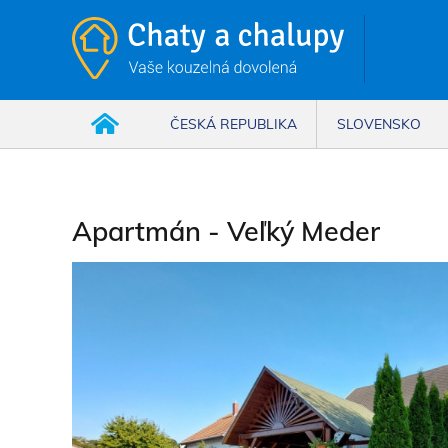
ČESKÁ REPUBLIKA
SLOVENSKO
Apartmán - Veľký Meder