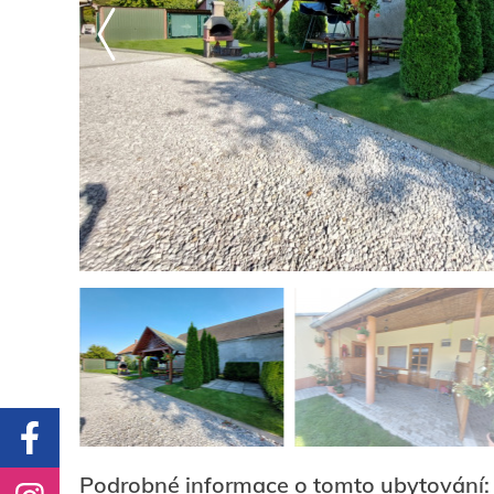
Podrobné informace o tomto ubytování: