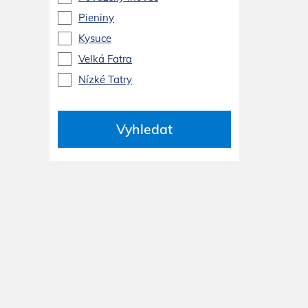
Pieniny
Kysuce
Velká Fatra
Nízké Tatry
Vyhledat