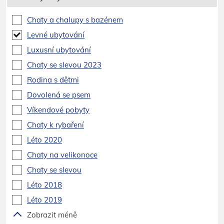
Chaty a chalupy s bazénem
Levné ubytování
Luxusní ubytování
Chaty se slevou 2023
Rodina s dětmi
Dovolená se psem
Víkendové pobyty
Chaty k rybaření
Léto 2020
Chaty na velikonoce
Chaty se slevou
Léto 2018
Léto 2019
Zobrazit méně